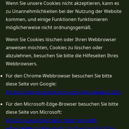
Wenn Sie unsere Cookies nicht akzeptieren, kann es
zu Unannehmlichkeiten bei der Nutzung der Website
kommen, und einige Funktionen funktionieren
möglicherweise nicht ordnungsgemäß.
Wenn Sie Cookies löschen oder Ihren Webbrowser
anweisen möchten, Cookies zu löschen oder
abzulehnen, besuchen Sie bitte die Hilfeseiten Ihres
Webbrowsers.
Für den Chrome-Webbrowser besuchen Sie bitte
diese Seite von Google:
https://support.google.com/accounts/answer/32050
Für den Microsoft-Edge-Browser besuchen Sie bitte
diese Seite von Microsoft:
https://support.microsoft.com/microsoft-
edge/delete-cookies-in-microsoft-edge-63947406-