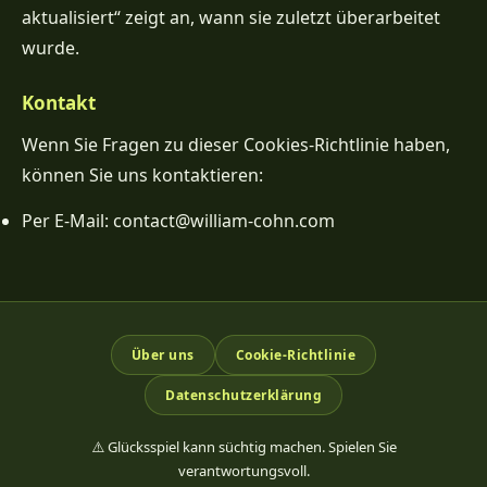
aktualisiert“ zeigt an, wann sie zuletzt überarbeitet
wurde.
Kontakt
Wenn Sie Fragen zu dieser Cookies-Richtlinie haben,
können Sie uns kontaktieren:
Per E-Mail: contact
@
william-cohn.com
Über uns
Cookie-Richtlinie
Datenschutzerklärung
⚠️ Glücksspiel kann süchtig machen. Spielen Sie
verantwortungsvoll.