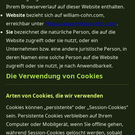
Ihrem Browserverlauf auf dieser Website enthalten.
Website
bezieht sich auf william-cohn.com,
erreichbar unter
https://www.william-cohn.com/
.
Sie
bezeichnet die natürliche Person, die auf die
Website zugreift oder sie nutzt, oder ein
Unternehmen bzw. eine andere juristische Person, in
deren Namen eine solche Person auf die Website
zugreift oder sie nutzt, je nach Anwendbarkeit.
Die Verwendung von Cookies
Arten von Cookies, die wir verwenden
Cookies können „persistente“ oder „Session-Cookies“
sein. Persistente Cookies verbleiben auf Ihrem
Computer oder Mobilgerät, wenn Sie offline gehen,
während Session-Cookies gelöscht werden, sobald