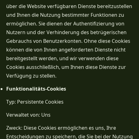
über die Website verfügbaren Dienste bereitzustellen
und Ihnen die Nutzung bestimmter Funktionen zu
ermöglichen. Sie dienen der Authentifizierung von
Nutzern und der Verhinderung des betrügerischen
Gebrauchs von Benutzerkonten. Ohne diese Cookies
können die von Ihnen angeforderten Dienste nicht
bereitgestellt werden, und wir verwenden diese
Cookies ausschließlich, um Ihnen diese Dienste zur
Verfügung zu stellen.
Funktionalitäts-Cookies
Typ: Persistente Cookies
Verwaltet von: Uns
Zweck: Diese Cookies ermöglichen es uns, Ihre
Entscheidungen zu speichern, die Sie bei der Nutzung