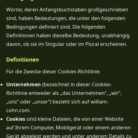
Wörter, deren Anfangsbuchstaben großgeschrieben
sind, haben Bedeutungen, die unter den folgenden
Bedingungen definiert sind. Die folgenden
Definitionen haben dieselbe Bedeutung, unabhängig
davon, ob sie im Singular oder im Plural erscheinen.
Definitionen
Für die Zwecke dieser Cookies-Richtlinie:
Unternehmen
(bezeichnet in dieser Cookies-
Richtlinie entweder als „das Unternehmen“, „wir“,
„uns“ oder „unser“) bezieht sich auf william-
cohn.com.
Cookies
sind kleine Dateien, die von einer Website
auf Ihrem Computer, Mobilgerät oder einem anderen
Gerät abgelegt werden und unter anderem Details zu