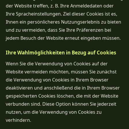
der Website treffen, z. B. Ihre Anmeldedaten oder
Ihre Spracheinstellungen. Ziel dieser Cookies ist es,
Ihnen ein persönlicheres Nutzungserlebnis zu bieten
und zu vermeiden, dass Sie Ihre Präferenzen bei
jedem Besuch der Website erneut eingeben müssen.
Ihre Wahlmöglichkeiten in Bezug auf Cookies
Wenn Sie die Verwendung von Cookies auf der
Website vermeiden möchten, müssen Sie zunächst
die Verwendung von Cookies in Ihrem Browser
deaktivieren und anschließend die in Ihrem Browser
gespeicherten Cookies löschen, die mit der Website
verbunden sind. Diese Option können Sie jederzeit
nutzen, um die Verwendung von Cookies zu
verhindern.