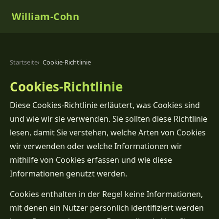
William-Cohn
Startseite
Cookie-Richtlinie
Cookies-Richtlinie
Diese Cookies-Richtlinie erläutert, was Cookies sind
und wie wir sie verwenden. Sie sollten diese Richtlinie
lesen, damit Sie verstehen, welche Arten von Cookies
wir verwenden oder welche Informationen wir
mithilfe von Cookies erfassen und wie diese
Informationen genutzt werden.
Cookies enthalten in der Regel keine Informationen,
mit denen ein Nutzer persönlich identifiziert werden