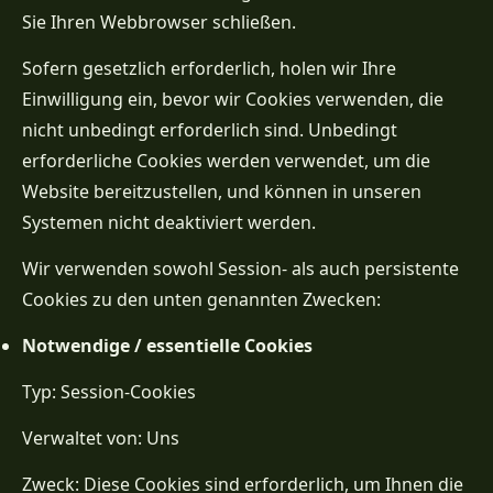
Sie Ihren Webbrowser schließen.
Sofern gesetzlich erforderlich, holen wir Ihre
Einwilligung ein, bevor wir Cookies verwenden, die
nicht unbedingt erforderlich sind. Unbedingt
erforderliche Cookies werden verwendet, um die
Website bereitzustellen, und können in unseren
Systemen nicht deaktiviert werden.
Wir verwenden sowohl Session- als auch persistente
Cookies zu den unten genannten Zwecken:
Notwendige / essentielle Cookies
Typ: Session-Cookies
Verwaltet von: Uns
Zweck: Diese Cookies sind erforderlich, um Ihnen die