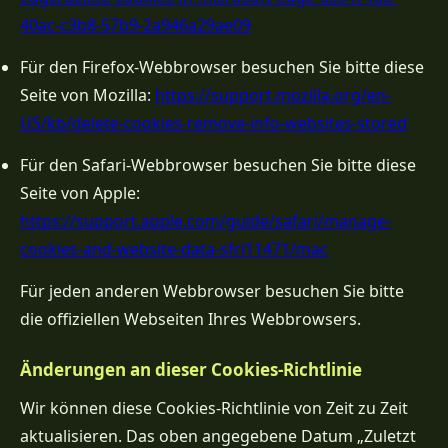
40ac-c3b8-57b9-2a946a29ae09
Für den Firefox-Webbrowser besuchen Sie bitte diese
Seite von Mozilla:
https://support.mozilla.org/en-
US/kb/delete-cookies-remove-info-websites-stored
Für den Safari-Webbrowser besuchen Sie bitte diese
Seite von Apple:
https://support.apple.com/guide/safari/manage-
cookies-and-website-data-sfri11471/mac
Für jeden anderen Webbrowser besuchen Sie bitte
die offiziellen Webseiten Ihres Webbrowsers.
Änderungen an dieser Cookies-Richtlinie
Wir können diese Cookies-Richtlinie von Zeit zu Zeit
aktualisieren. Das oben angegebene Datum „Zuletzt