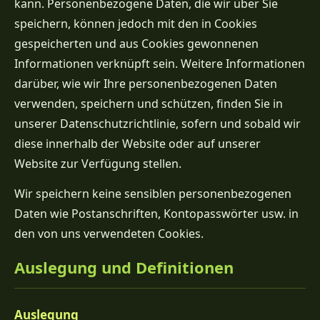
kann. Personenbezogene Daten, die wir über Sie
speichern, können jedoch mit den in Cookies
gespeicherten und aus Cookies gewonnenen
Informationen verknüpft sein. Weitere Informationen
darüber, wie wir Ihre personenbezogenen Daten
verwenden, speichern und schützen, finden Sie in
unserer Datenschutzrichtlinie, sofern und sobald wir
diese innerhalb der Website oder auf unserer
Website zur Verfügung stellen.
Wir speichern keine sensiblen personenbezogenen
Daten wie Postanschriften, Kontopasswörter usw. in
den von uns verwendeten Cookies.
Auslegung und Definitionen
Auslegung