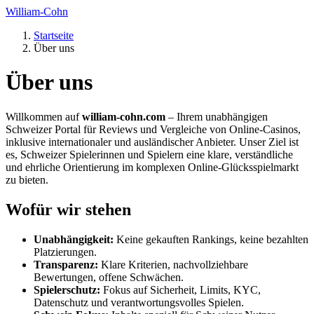
William-Cohn
Startseite
Über uns
Über uns
Willkommen auf
william-cohn.com
– Ihrem unabhängigen
Schweizer Portal für Reviews und Vergleiche von Online-Casinos,
inklusive internationaler und ausländischer Anbieter. Unser Ziel ist
es, Schweizer Spielerinnen und Spielern eine klare, verständliche
und ehrliche Orientierung im komplexen Online-Glücksspielmarkt
zu bieten.
Wofür wir stehen
Unabhängigkeit:
Keine gekauften Rankings, keine bezahlten
Platzierungen.
Transparenz:
Klare Kriterien, nachvollziehbare
Bewertungen, offene Schwächen.
Spielerschutz:
Fokus auf Sicherheit, Limits, KYC,
Datenschutz und verantwortungsvolles Spielen.